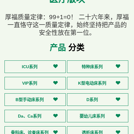
厚福质量定律：99+1=0！ 二十六年来，厚福
一直恪守这一质量定律，始终坚持把产品的
安全性放在第一位。
产品
分类
ICU系列
特种床系列
VIP系列
K型电动床系列
B型手动床系列
D系列
Da、Ca系列
婴幼儿床系列
骨科床、诊查床系列
透析床系列