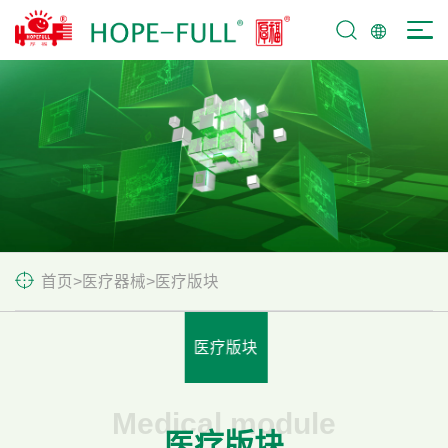
首页
>
医疗器械
>
医疗版块
医疗版块
Medical module
医疗版块