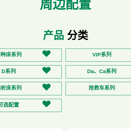
周边配置
产品
分类
特种床系列
VIP系列
D系列
Da、Ca系列
透析床系列
抢救车系列
可选配置