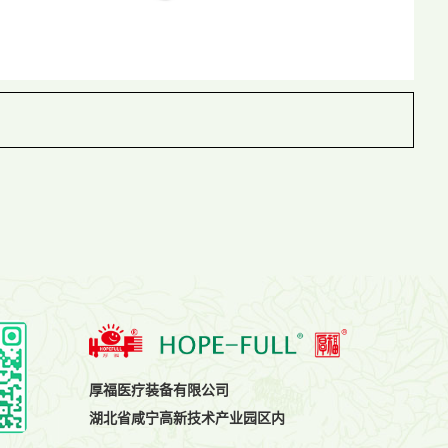
厚福医疗装备有限公司
湖北省咸宁高新技术产业园区内