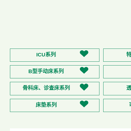
ICU系列
B型手动床系列
骨科床、诊查床系列
床垫系列