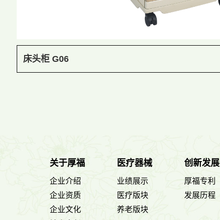
床头柜 G06
关于厚福
医疗器械
创新发展
企业介绍
业绩展示
厚福专利
企业资质
医疗版块
发展历程
企业文化
养老版块