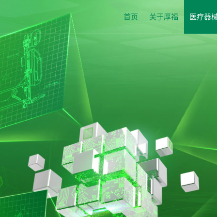
首页
关于厚福
医疗器
企业介绍
业绩展示
企业资质
医疗版块
企业文化
养老版块
社会责任