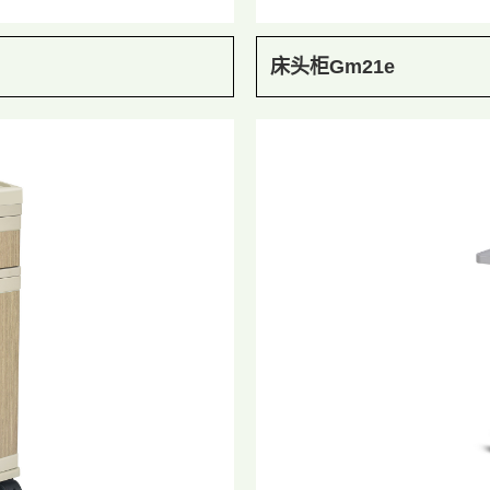
床头柜Gm21e