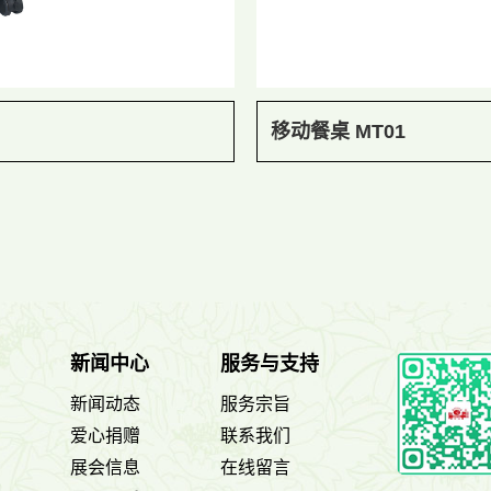
移动餐桌 MT01
新闻中心
服务与支持
新闻动态
服务宗旨
爱心捐赠
联系我们
展会信息
在线留言