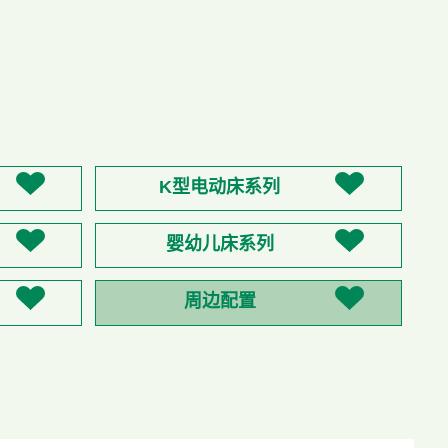
K型电动床系列
婴幼儿床系列
周边配置