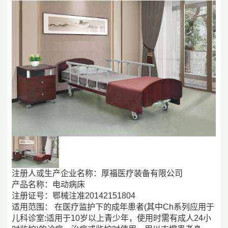
注册人或生产企业名称：厚福医疗装备有限公司
产品名称：电动病床
注册证号：鄂械注准20142151804
适用范围： 在医疗监护下的成年患者(其中Ch系列应用于
儿科诊室:适用于10岁以上青少年，使用时需有成人24小