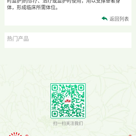
时监护)的诊疗、治疗或监护时使用，用以支撑患者身
体，形成临床所需体位。
返回列表
热门产品
扫一扫关注我们