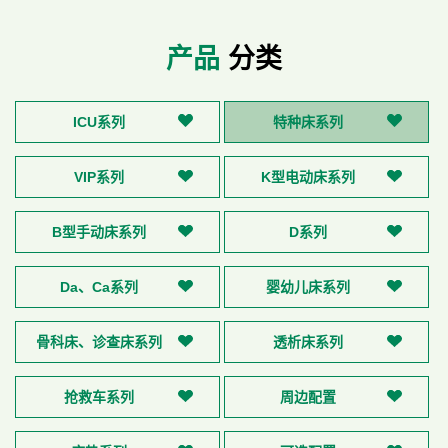
产品
分类
ICU系列
特种床系列
VIP系列
K型电动床系列
B型手动床系列
D系列
Da、Ca系列
婴幼儿床系列
骨科床、诊查床系列
透析床系列
抢救车系列
周边配置