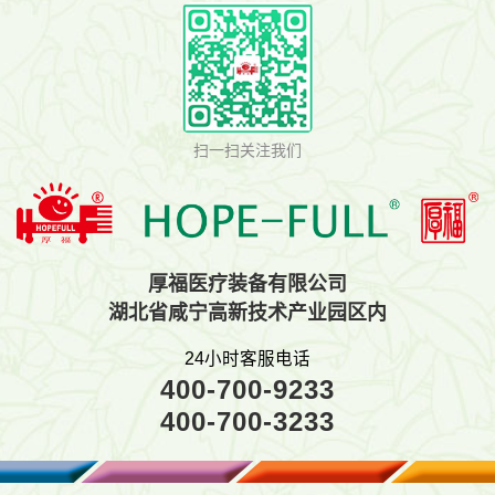
扫一扫关注我们
厚福医疗装备有限公司
湖北省咸宁高新技术产业园区内
24小时客服电话
400-700-9233
400-700-3233